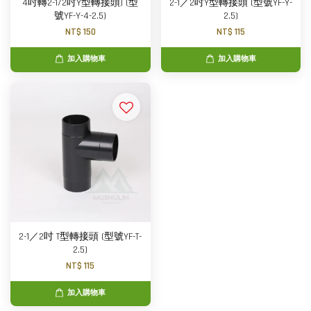
4吋轉2-1/2吋Y型轉接頭) (型
2-1／2吋Y型轉接頭 (型號YF-Y-
號YF-Y-4-2.5)
2.5)
NT$ 150
NT$ 115
加入購物車
加入購物車
2-1／2吋 T型轉接頭 (型號YF-T-
2.5)
NT$ 115
加入購物車