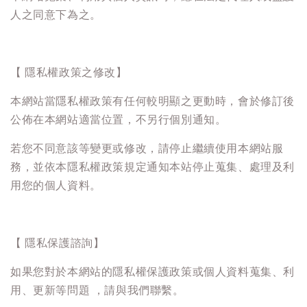
人之同意下為之。
【 隱私權政策之修改】
本網站當隱私權政策有任何較明顯之更動時，會於修訂後
公佈在本網站適當位置，不另行個別通知。
若您不同意該等變更或修改，請停止繼續使用本網站服
務，並依本隱私權政策規定通知本站停止蒐集、處理及利
用您的個人資料。
【 隱私保護諮詢】
如果您對於本網站的隱私權保護政策或個人資料蒐集、利
用、更新等問題 ，請與我們聯繫。