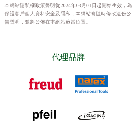
本網站隱私權政策聲明從2024年03月01日起開始生效，為
保護客戶個人資料安全及隱私，本網站會隨時修改這份公
告聲明，並將公佈在本網站適當位置。
代理品牌