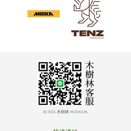
© 2026 木樹林 MUSHULIN.