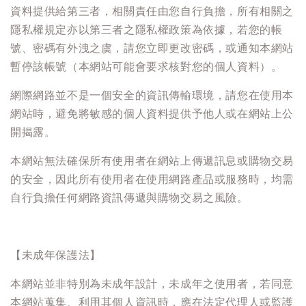
資料提供給第三者，相關責任由您自行負擔，所有相關之
隱私權規定亦以第三者之隱私權政策為依據，若您的帳
號、密碼有外洩之虞，請您立即更改密碼，或通知本網站
暫停該帳號（本網站可能會要求核對您的個人資料）。
網際網路並不是一個安全的資訊傳輸環境，請您在使用本
網站時，避免將敏感的個人資料提供予他人或在網站上公
開揭露。
本網站無法確保所有使用者在網站上傳遞訊息或購物交易
的安全，因此所有使用者在使用網路產品或服務時，均需
自行負擔任何網路資訊傳遞與購物交易之風險。
【未成年保護法】
本網站並非特別為未成年設計，未成年之使用者，若同意
本網站蒐集、利用其個人資訊時，應在法定代理人或監護