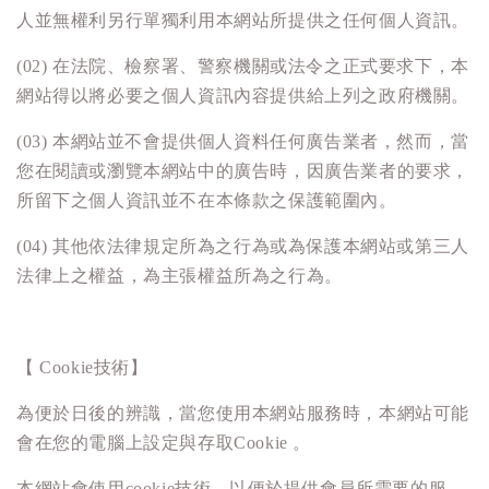
人並無權利另行單獨利用本網站所提供之任何個人資訊。
(02) 在法院、檢察署、警察機關或法令之正式要求下，本
網站得以將必要之個人資訊內容提供給上列之政府機關。
(03) 本網站並不會提供個人資料任何廣告業者，然而，當
您在閱讀或瀏覽本網站中的廣告時，因廣告業者的要求，
所留下之個人資訊並不在本條款之保護範圍內。
(04) 其他依法律規定所為之行為或為保護本網站或第三人
法律上之權益，為主張權益所為之行為。
【 Cookie技術】
為便於日後的辨識，當您使用本網站服務時，本網站可能
會在您的電腦上設定與存取Cookie 。
本網站會使用cookie技術，以便於提供會員所需要的服