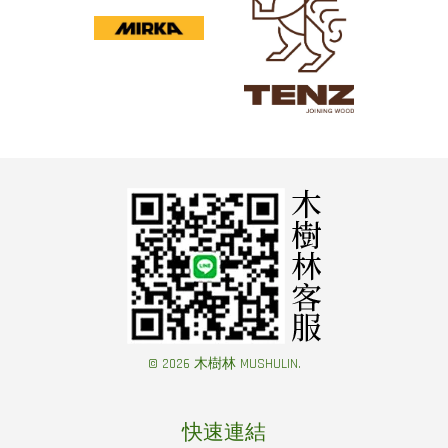
© 2026 木樹林 MUSHULIN.
快速連結