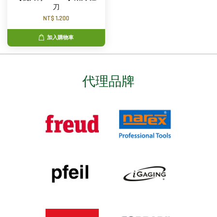
刀
NT$ 1,200
加入購物車
代理品牌