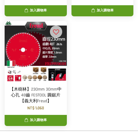
加入購物車
加入購物車
【木樹林】230mm 30mm中
心孔 48齒 FESTOOL 圓鋸片
【義大利Freud】
NT$ 1,060
加入購物車