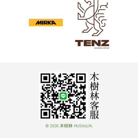
© 2026 木樹林 MUSHULIN.