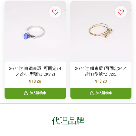
2-3/4吋 白鐵束環 (可固定2-1
2-3/4吋 鐵束環 (可固定2-1／
／2吋) (型號YZ-CK212)
2吋) (型號YZ-C212)
NT$ 28
NT$ 23
加入購物車
加入購物車
代理品牌