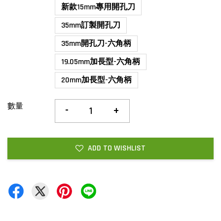
新款15mm專用開孔刀
35mm訂製開孔刀
35mm開孔刀-六角柄
19.05mm加長型-六角柄
20mm加長型-六角柄
數量
-
+
ADD TO WISHLIST