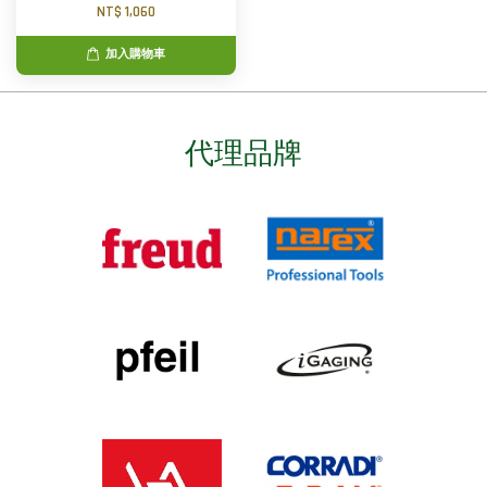
NT$ 1,060
加入購物車
代理品牌