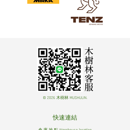
© 2026 木樹林 MUSHULIN.
快速連結