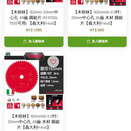
【木樹林】160mm 20mm中
【木樹林】165mm(6-1/2吋)
心孔 48齒 圓鋸片 (FESTOOL
20mm中心孔 36齒 木材 圓鋸
TS55可用) 【義大利Freud】
片【義大利Freud】
NT$ 1,090
NT$ 980
加入購物車
加入購物車
【木樹林】165mm(6-1/2吋)
20mm中心孔 48齒 木材 圓鋸
片【義大利Freud】