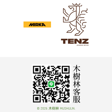
© 2026 木樹林 MUSHULIN.