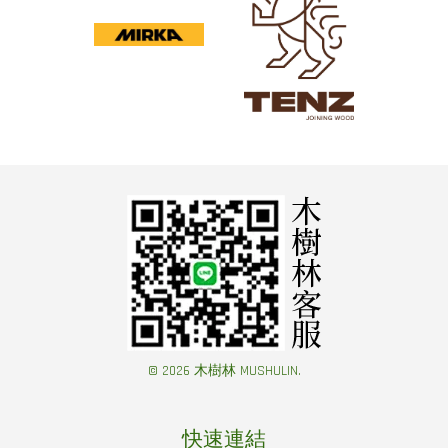
© 2026 木樹林 MUSHULIN.
快速連結