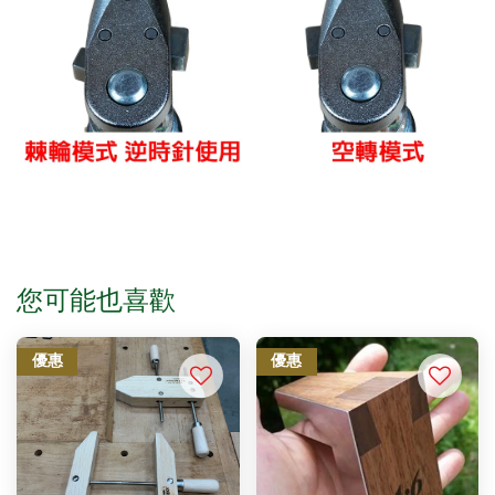
您可能也喜歡
優惠
優惠