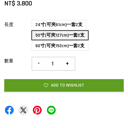
NT$ 3,800
長度
24寸(可夾61cm)一套2支
50寸(可夾127cm)一套2支
60寸(可夾152cm)一套2支
數量
-
+
ADD TO WISHLIST