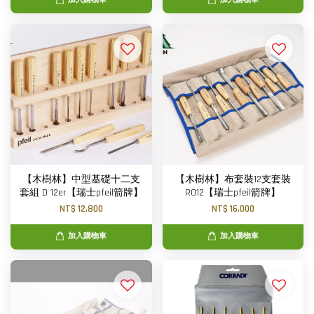
加入購物車
加入購物車
【木樹林】中型基礎十二支
【木樹林】布套裝12支套裝
套組 D 12er【瑞士pfeil箭牌】
RO12【瑞士pfeil箭牌】
NT$ 12,800
NT$ 16,000
加入購物車
加入購物車