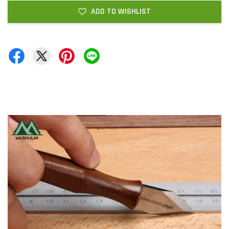
ADD TO WISHLIST