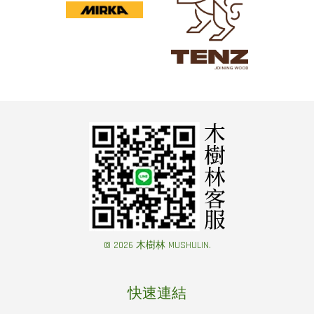
© 2026 木樹林 MUSHULIN.
快速連結