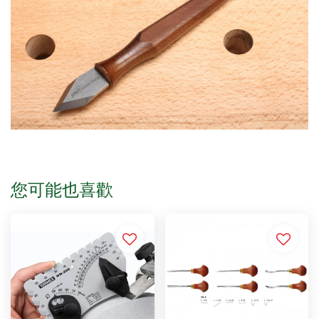
您可能也喜歡