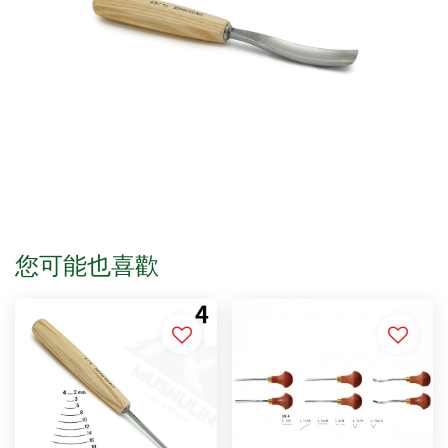
您可能也喜歡