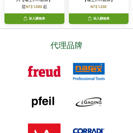
列【瑞士pfeil箭牌】
【瑞士pfeil箭牌】
從
NT$ 1,580
起
NT$ 1,330
加入購物車
加入購物車
代理品牌