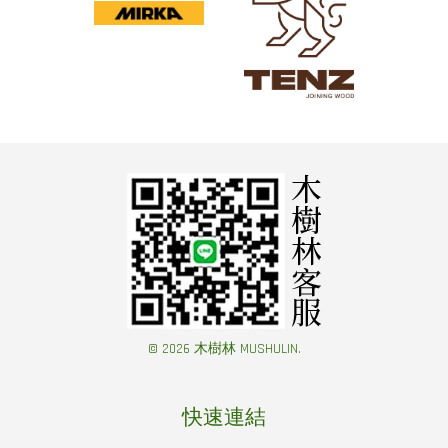
© 2026 木樹林 MUSHULIN.
快速連結