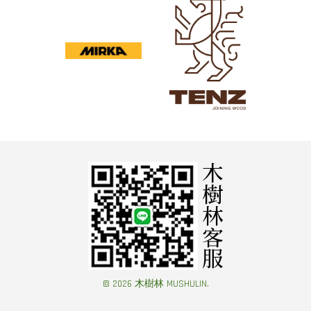
© 2026 木樹林 MUSHULIN.