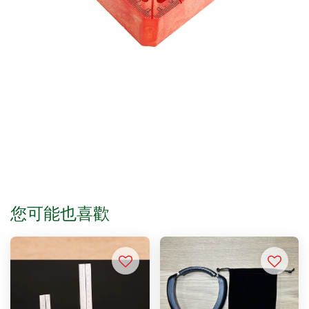
您可能也喜歡