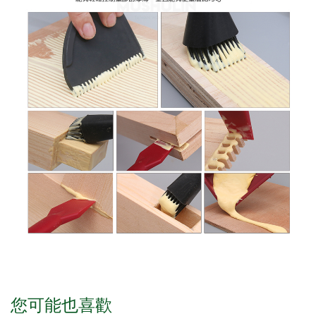
您可能也喜歡