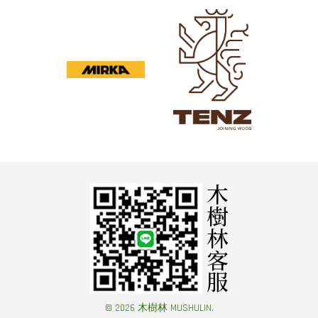
© 2026 木樹林 MUSHULIN.