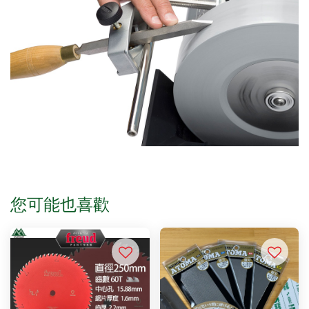
您可能也喜歡