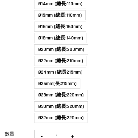
Ø14mm (總長:110mm)
Ø15mm (總長:110mm)
Ø16mm (總長:160mm)
Ø18mm (總長:140mm)
Ø20mm (總長:200mm)
Ø22mm (總長:210mm)
Ø24mm (總長215mm)
Ø26mm(長:215mm)
Ø28mm (總長:220mm)
Ø30mm (總長:220mm)
Ø32mm (總長:220mm)
數量
-
+