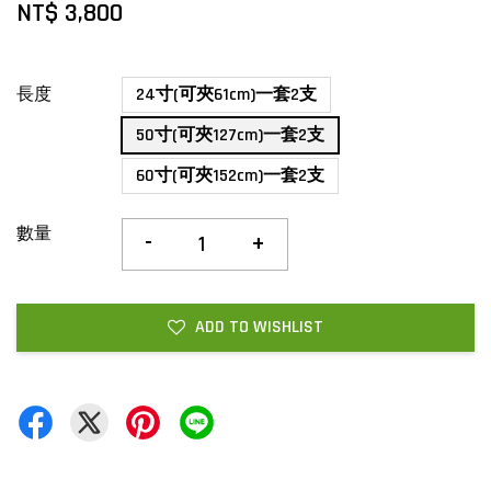
NT$ 3,800
長度
24寸(可夾61cm)一套2支
50寸(可夾127cm)一套2支
60寸(可夾152cm)一套2支
數量
-
+
ADD TO WISHLIST