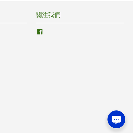
關注我們
Facebook