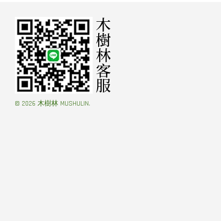
© 2026 木樹林 MUSHULIN.