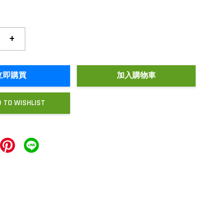
+
立即購買
加入購物車
 TO WISHLIST