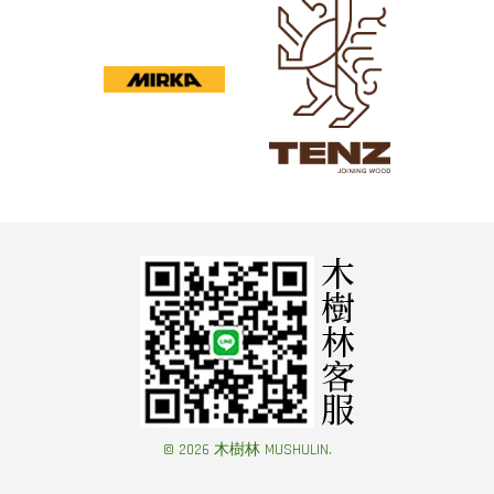
© 2026 木樹林 MUSHULIN.