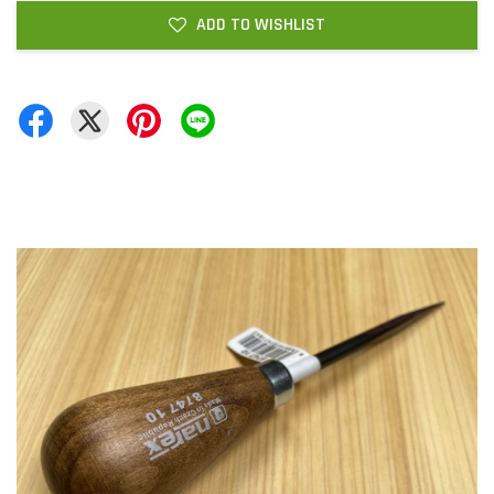
ADD TO WISHLIST