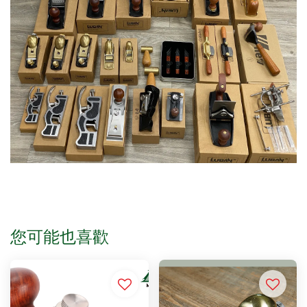
您可能也喜歡