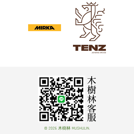
© 2026 木樹林 MUSHULIN.