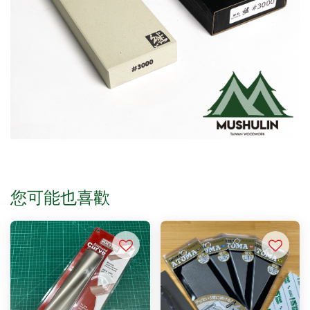
您可能也喜歡