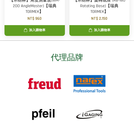
【木樹林】角度測量規(WM-
【木樹林】旋轉底座 (RB-180
200 AngleMaster)【瑞典
Rotating Base)【瑞典
TORMEK】
TORMEK】
NT$ 960
NT$ 2,150
加入購物車
加入購物車
代理品牌