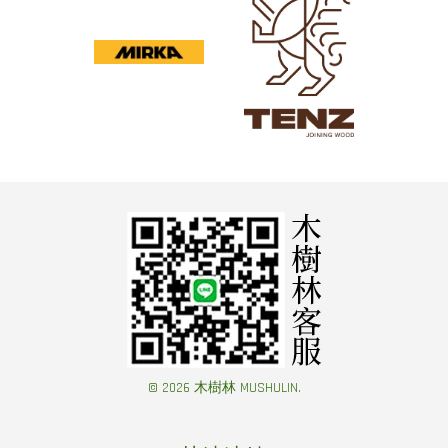
© 2026 木樹林 MUSHULIN.