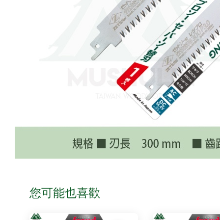
您可能也喜歡