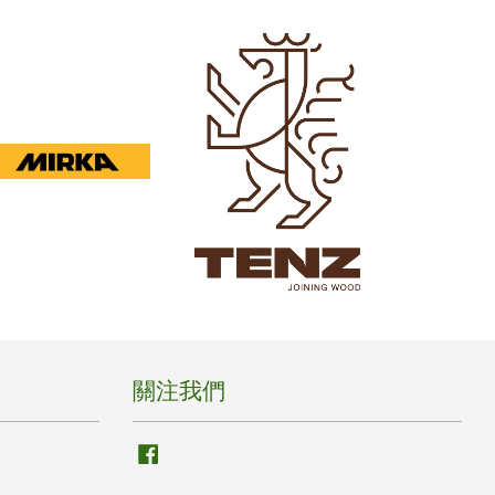
關注我們
Facebook