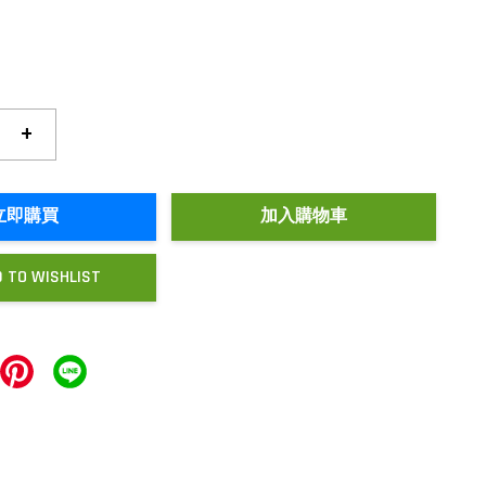
+
立即購買
加入購物車
 TO WISHLIST