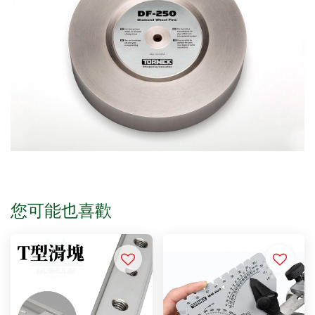
您可能也喜歡