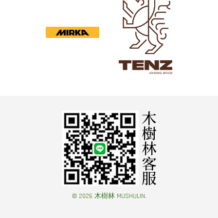
© 2026 木樹林 MUSHULIN.