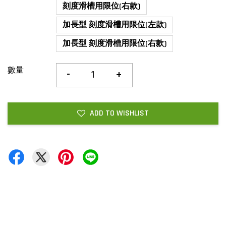
刻度滑槽用限位(右款)
加長型 刻度滑槽用限位(左款)
加長型 刻度滑槽用限位(右款)
數量
-
+
ADD TO WISHLIST