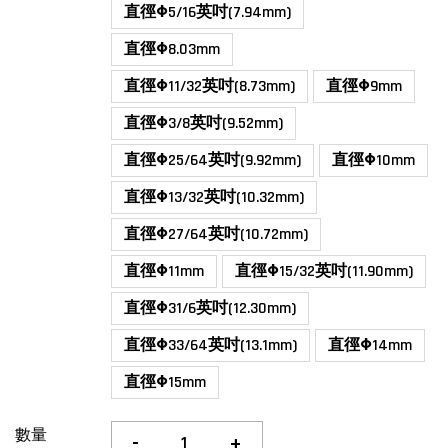
直徑Φ5/16英吋(7.94mm)
直徑Φ8.03mm
直徑Φ11/32英吋(8.73mm)
直徑Φ9mm
直徑Φ3/8英吋(9.52mm)
直徑Φ25/64英吋(9.92mm)
直徑Φ10mm
直徑Φ13/32英吋(10.32mm)
直徑Φ27/64英吋(10.72mm)
直徑Φ11mm
直徑Φ15/32英吋(11.90mm)
直徑Φ31/6英吋(12.30mm)
直徑Φ33/64英吋(13.1mm)
直徑Φ14mm
直徑Φ15mm
數量
-
+