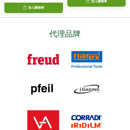
加入購物車
加入購物車
代理品牌