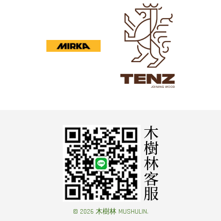
© 2026 木樹林 MUSHULIN.