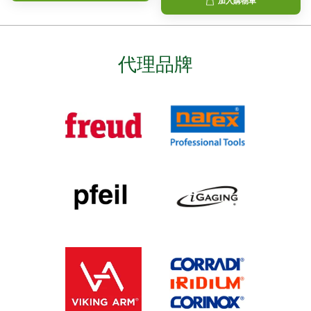
加入購物車
代理品牌