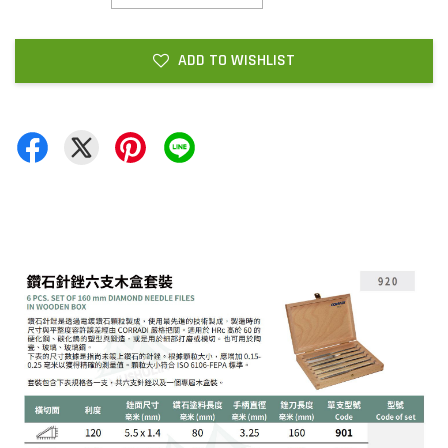
ADD TO WISHLIST