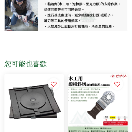
您可能也喜歡