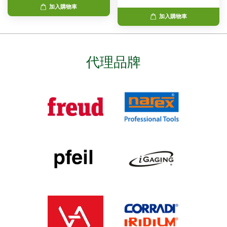
加入購物車
加入購物車
代理品牌