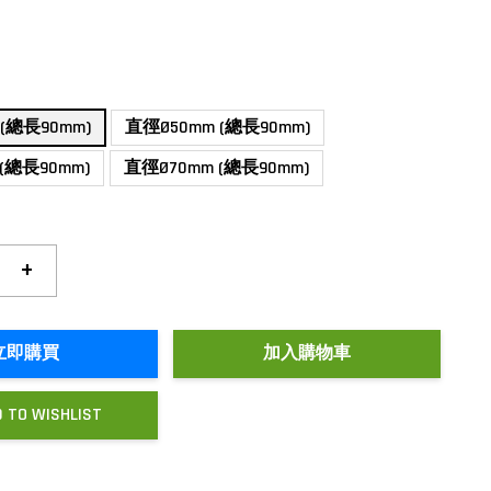
(總長90mm)
直徑Ø50mm (總長90mm)
(總長90mm)
直徑Ø70mm (總長90mm)
+
立即購買
加入購物車
 TO WISHLIST