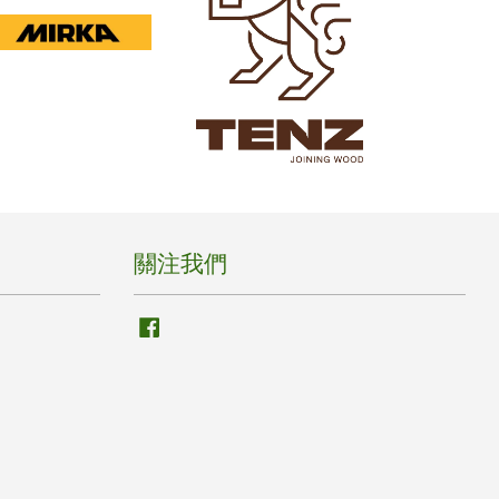
關注我們
Facebook