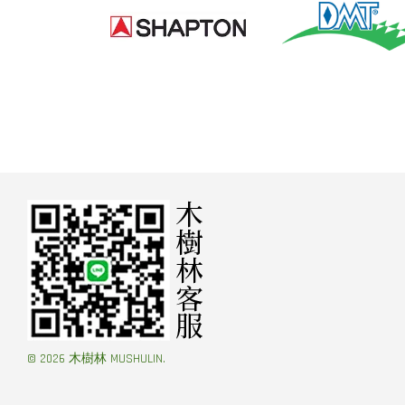
© 2026 木樹林 MUSHULIN.