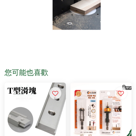
您可能也喜歡