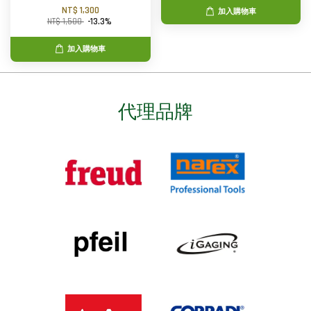
NT$ 1,300
加入購物車
NT$ 1,500
-13.3%
加入購物車
代理品牌