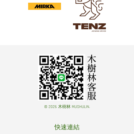
© 2026 木樹林 MUSHULIN.
快速連結