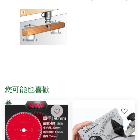
您可能也喜歡