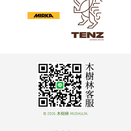
© 2026 木樹林 MUSHULIN.