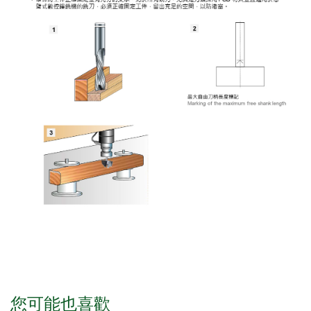
您可能也喜歡