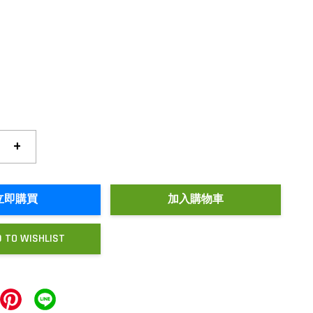
+
立即購買
加入購物車
 TO WISHLIST