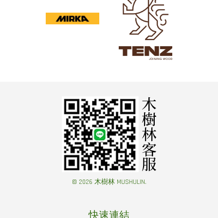
© 2026 木樹林 MUSHULIN.
快速連結