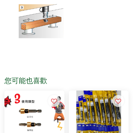
您可能也喜歡