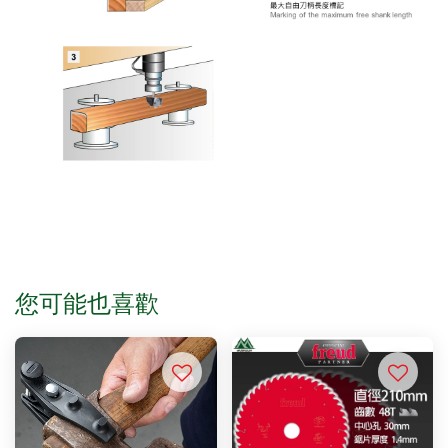
您可能也喜歡