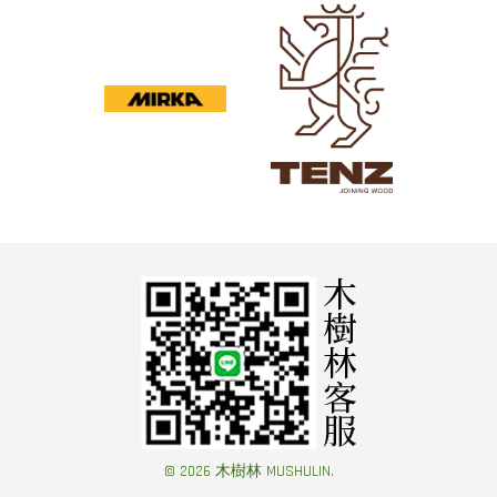
© 2026 木樹林 MUSHULIN.