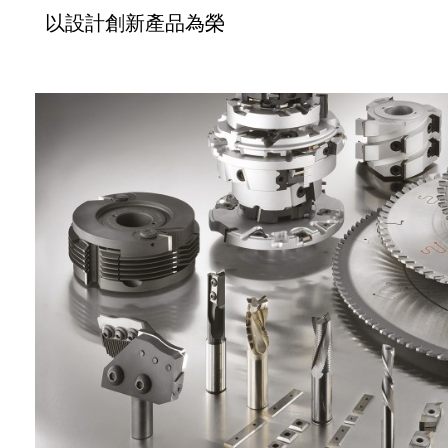
以設計創新產品為榮