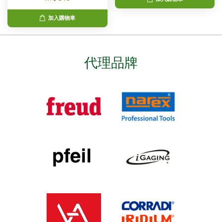
加入購物車
代理品牌