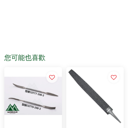
您可能也喜歡