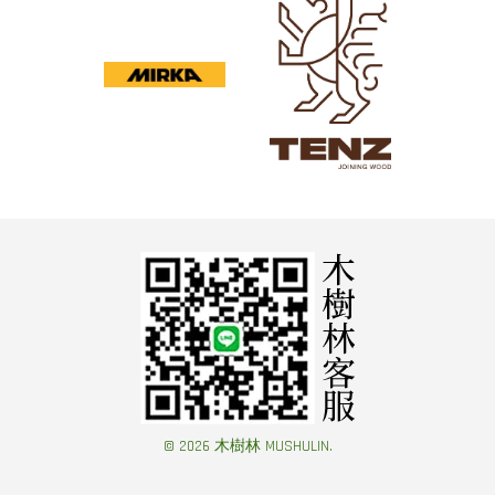
© 2026 木樹林 MUSHULIN.