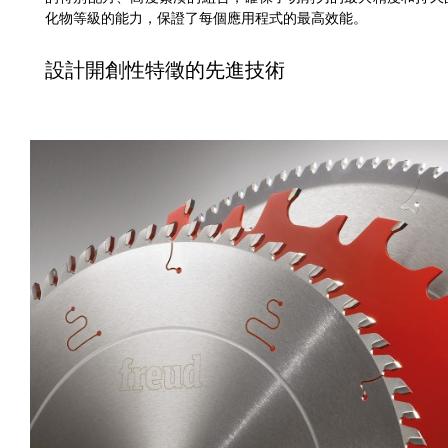
化物等級的能力，保證了每個應用程式的最高效能。
設計開創性特徵的先進技術