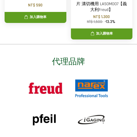
片 溝切機用 LA50M007【義
NT$ 590
大利Freud】
NT$ 1,300
加入購物車
NT$ 1,500
-13.3%
加入購物車
代理品牌