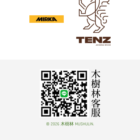
© 2026 木樹林 MUSHULIN.