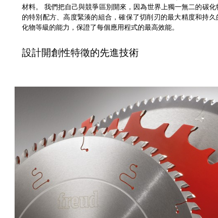
材料。 我們把自己與競爭區別開來，因為世界上獨一無二的碳化物
的特別配方、高度緊湊的組合，確保了切削刃的最大精度和持久
化物等級的能力，保證了每個應用程式的最高效能。
設計開創性特徵的先進技術