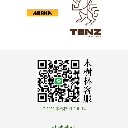
© 2026 木樹林 MUSHULIN.