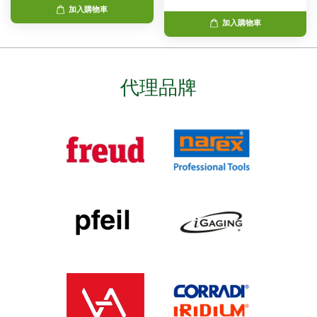
加入購物車
加入購物車
代理品牌