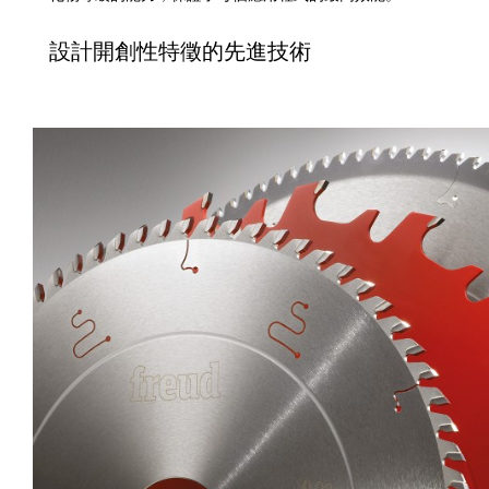
設計開創性特徵的先進技術