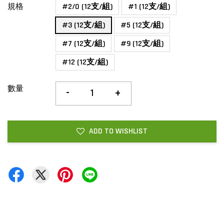
規格
#2/0 (12支/組)
#1 (12支/組)
#3 (12支/組)
#5 (12支/組)
#7 (12支/組)
#9 (12支/組)
#12 (12支/組)
數量
-
+
ADD TO WISHLIST