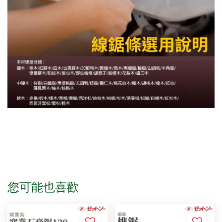
您可能也喜歡