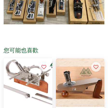
您可能也喜歡