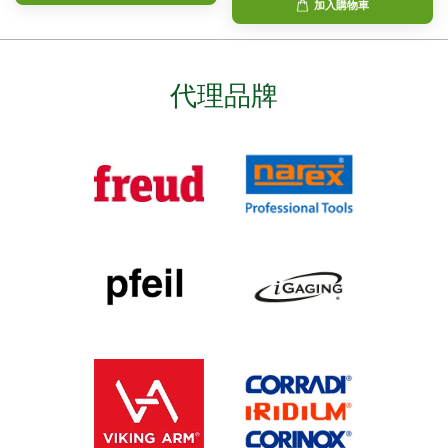
加入購物車
代理品牌