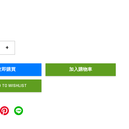
+
立即購買
加入購物車
 TO WISHLIST